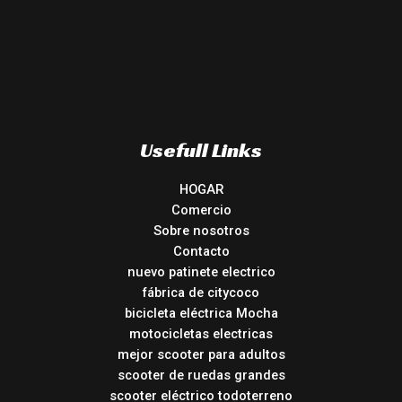
Usefull Links
HOGAR
Comercio
Sobre nosotros
Contacto
nuevo patinete electrico
fábrica de citycoco
bicicleta eléctrica Mocha
motocicletas electricas
mejor scooter para adultos
scooter de ruedas grandes
scooter eléctrico todoterreno