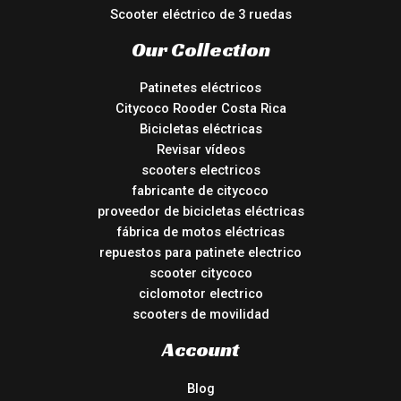
Scooter eléctrico de 3 ruedas
Our Collection
Patinetes eléctricos
Citycoco Rooder Costa Rica
Bicicletas eléctricas
Revisar vídeos
scooters electricos
fabricante de citycoco
proveedor de bicicletas eléctricas
fábrica de motos eléctricas
repuestos para patinete electrico
scooter citycoco
ciclomotor electrico
scooters de movilidad
Account
Blog