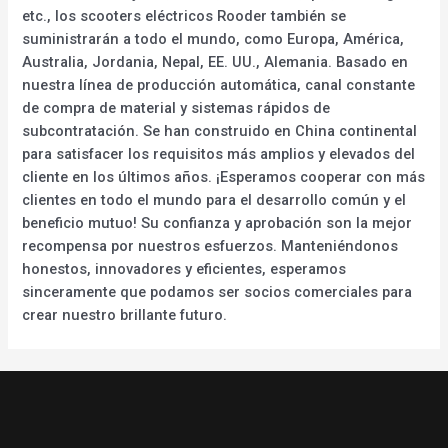
etc., los scooters eléctricos Rooder también se
suministrarán a todo el mundo, como Europa, América,
Australia, Jordania, Nepal, EE. UU., Alemania. Basado en
nuestra línea de producción automática, canal constante
de compra de material y sistemas rápidos de
subcontratación. Se han construido en China continental
para satisfacer los requisitos más amplios y elevados del
cliente en los últimos años. ¡Esperamos cooperar con más
clientes en todo el mundo para el desarrollo común y el
beneficio mutuo! Su confianza y aprobación son la mejor
recompensa por nuestros esfuerzos. Manteniéndonos
honestos, innovadores y eficientes, esperamos
sinceramente que podamos ser socios comerciales para
crear nuestro brillante futuro.