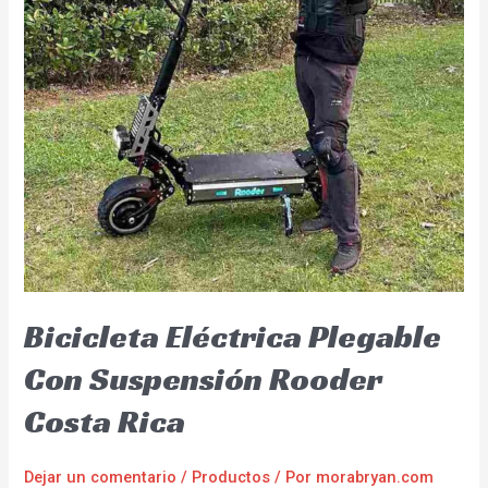
Bicicleta Eléctrica Plegable
Con Suspensión Rooder
Costa Rica
Dejar un comentario
/
Productos
/ Por
morabryan.com