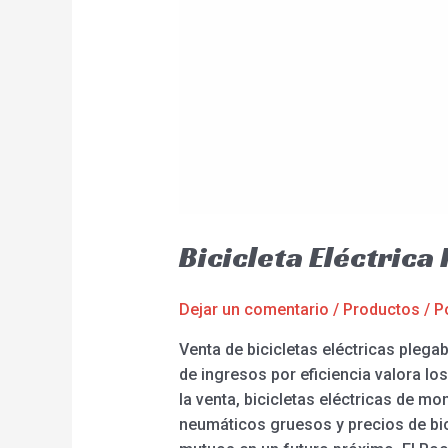
Bicicleta Eléctrica
Dejar un comentario
/
Productos
/ P
Venta de bicicletas eléctricas pleg
de ingresos por eficiencia valora lo
la venta, bicicletas eléctricas de mo
neumáticos gruesos y precios de bic