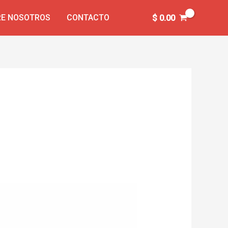
E NOSOTROS
CONTACTO
$
0.00