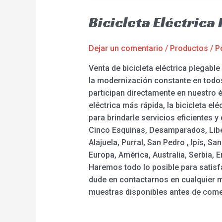
Bicicleta Eléctrica
Dejar un comentario
/
Productos
/ P
Venta de bicicleta eléctrica plegabl
la modernización constante en todo
participan directamente en nuestro éx
eléctrica más rápida, la bicicleta el
para brindarle servicios eficientes y
Cinco Esquinas, Desamparados, Liberi
Alajuela, Purral, San Pedro , Ipís, 
Europa, América, Australia, Serbia, 
Haremos todo lo posible para satisf
dude en contactarnos en cualquier
muestras disponibles antes de come