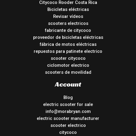
Citycoco Rooder Costa Rica
Bicicletas eléctricas
Revisar vídeos
scooters electricos
fabricante de citycoco
proveedor de bicicletas eléctricas
fábrica de motos eléctricas
repuestos para patinete electrico
scooter citycoco
ciclomotor electrico
scooters de movilidad
Account
Blog
electric scooter for sale
info@morabryan.com
electric scooter manufacturer
scooter electrico
citycoco