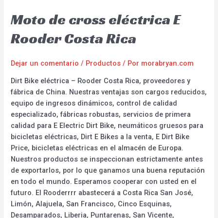
Moto de cross eléctrica E
Rooder Costa Rica
Dejar un comentario
/
Productos
/ Por
morabryan.com
Dirt Bike eléctrica – Rooder Costa Rica, proveedores y
fábrica de China. Nuestras ventajas son cargos reducidos,
equipo de ingresos dinámicos, control de calidad
especializado, fábricas robustas, servicios de primera
calidad para E Electric Dirt Bike, neumáticos gruesos para
bicicletas eléctricas, Dirt E Bikes a la venta, E Dirt Bike
Price, bicicletas eléctricas en el almacén de Europa.
Nuestros productos se inspeccionan estrictamente antes
de exportarlos, por lo que ganamos una buena reputación
en todo el mundo. Esperamos cooperar con usted en el
futuro. El Rooderrrr abastecerá a Costa Rica San José,
Limón, Alajuela, San Francisco, Cinco Esquinas,
Desamparados, Liberia, Puntarenas, San Vicente,