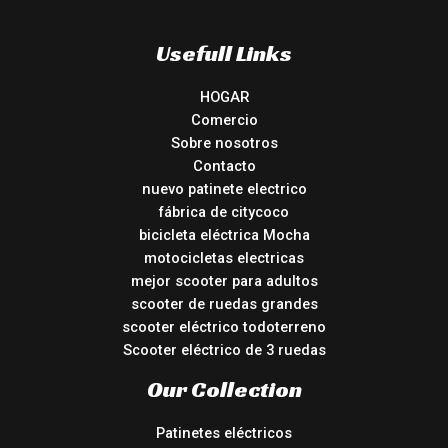
Usefull Links
HOGAR
Comercio
Sobre nosotros
Contacto
nuevo patinete electrico
fábrica de citycoco
bicicleta eléctrica Mocha
motocicletas electricas
mejor scooter para adultos
scooter de ruedas grandes
scooter eléctrico todoterreno
Scooter eléctrico de 3 ruedas
Our Collection
Patinetes eléctricos