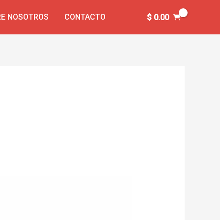
E NOSOTROS
CONTACTO
$
0.00