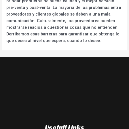
brindar productos de buena calidad y el mejor servicio
pre-venta y post-venta. La mayoría de los problemas entre
proveedores y clientes globales se deben a una mala
comunicación. Culturalmente, los proveedores pueden
mostrarse reacios a cuestionar cosas que no entienden.
Derribamos esas barreras para garantizar que obtenga lo
que desea al nivel que espera, cuando lo desee.
Usefull Links