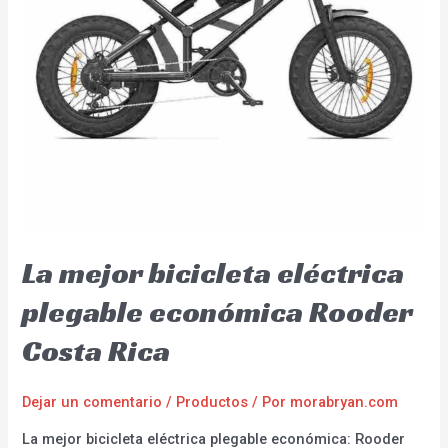
La mejor bicicleta eléctrica
plegable económica Rooder
Costa Rica
Dejar un comentario
/
Productos
/ Por
morabryan.com
La mejor bicicleta eléctrica plegable económica: Rooder