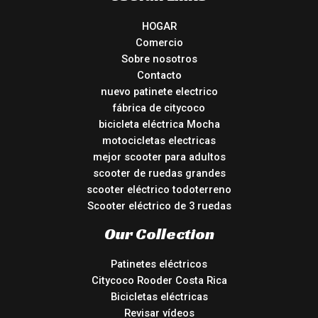
HOGAR
Comercio
Sobre nosotros
Contacto
nuevo patinete electrico
fábrica de citycoco
bicicleta eléctrica Mocha
motocicletas electricas
mejor scooter para adultos
scooter de ruedas grandes
scooter eléctrico todoterreno
Scooter eléctrico de 3 ruedas
Our Collection
Patinetes eléctricos
Citycoco Rooder Costa Rica
Bicicletas eléctricas
Revisar vídeos