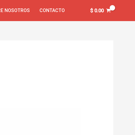
E NOSOTROS
CONTACTO
$
0.00