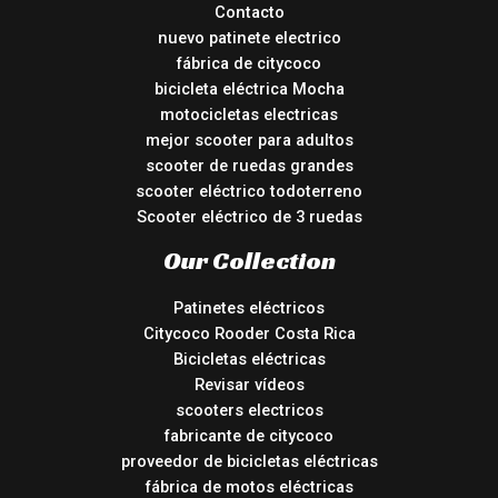
Contacto
nuevo patinete electrico
fábrica de citycoco
bicicleta eléctrica Mocha
motocicletas electricas
mejor scooter para adultos
scooter de ruedas grandes
scooter eléctrico todoterreno
Scooter eléctrico de 3 ruedas
Our Collection
Patinetes eléctricos
Citycoco Rooder Costa Rica
Bicicletas eléctricas
Revisar vídeos
scooters electricos
fabricante de citycoco
proveedor de bicicletas eléctricas
fábrica de motos eléctricas