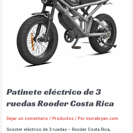
Patinete eléctrico de 3
ruedas Rooder Costa Rica
Dejar un comentario
/
Productos
/ Por
morabryan.com
Scooter eléctrico de 3 ruedas – Rooder Costa Rica,