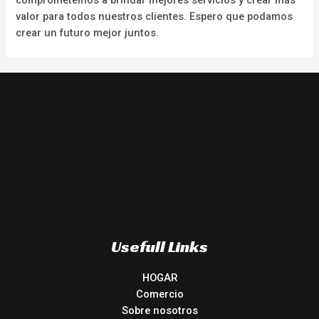
valor para todos nuestros clientes. Espero que podamos
crear un futuro mejor juntos.
Usefull Links
HOGAR
Comercio
Sobre nosotros