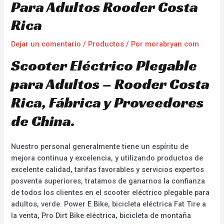
Para Adultos Rooder Costa
Rica
Dejar un comentario
/
Productos
/ Por
morabryan.com
Scooter Eléctrico Plegable
para Adultos – Rooder Costa
Rica, Fábrica y Proveedores
de China.
Nuestro personal generalmente tiene un espíritu de
mejora continua y excelencia, y utilizando productos de
excelente calidad, tarifas favorables y servicios expertos
posventa superiores, tratamos de ganarnos la confianza
de todos los clientes en el scooter eléctrico plegable para
adultos, verde. Power E Bike, bicicleta eléctrica Fat Tire a
la venta, Pro Dirt Bike eléctrica, bicicleta de montaña