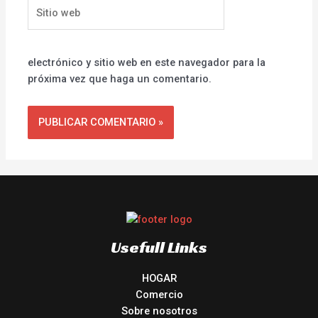
Sitio
web
electrónico y sitio web en este navegador para la
próxima vez que haga un comentario.
Usefull Links
HOGAR
Comercio
Sobre nosotros