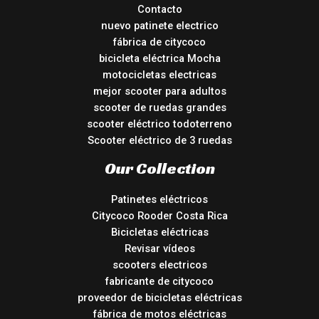
Contacto
nuevo patinete electrico
fábrica de citycoco
bicicleta eléctrica Mocha
motocicletas electricas
mejor scooter para adultos
scooter de ruedas grandes
scooter eléctrico todoterreno
Scooter eléctrico de 3 ruedas
Our Collection
Patinetes eléctricos
Citycoco Rooder Costa Rica
Bicicletas eléctricas
Revisar vídeos
scooters electricos
fabricante de citycoco
proveedor de bicicletas eléctricas
fábrica de motos eléctricas