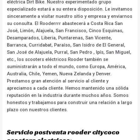
eléctrica Dirt Bike. Nuestro experimentado grupo
especializado estará a su entera disposición. Le invitamos
sinceramente a visitar nuestro sitio y empresa y enviarnos
su consulta. El Rooderrrr abastecerá a Costa Rica San
José, Limón, Alajuela, San Francisco, Cinco Esquinas,
Desamparados, Liberia, Puntarenas, San Vicente,
Barranca, Curridabat, Paraíso, San Isidro de El General,
San José de Alajuela, Purral, San Pedro , Ipís, San Miguel,
etc., los scooters eléctricos Rooder también se
suministrarán a todo el mundo, como Europa, América,
Australia, Chile, Yemen, Nueva Zelanda y Denver.
Prestamos gran atención al servicio al cliente y
apreciamos a cada cliente. Hemos mantenido una sólida
reputación en la industria durante muchos años. Somos
honestos y trabajamos para construir una relación a largo
plazo con nuestros clientes.
Servicio postventa rooder citycoco