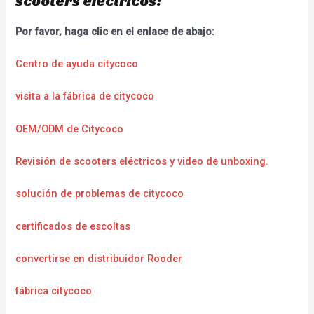
scooters electricos:
Por favor, haga clic en el enlace de abajo:
Centro de ayuda citycoco
visita a la fábrica de citycoco
OEM/ODM de Citycoco
Revisión de scooters eléctricos y video de unboxing.
solución de problemas de citycoco
certificados de escoltas
convertirse en distribuidor Rooder
fábrica citycoco