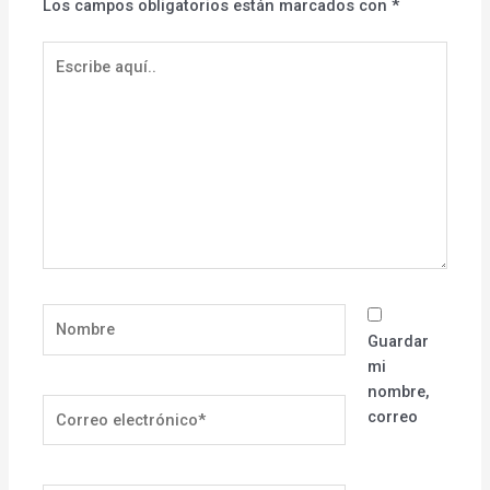
Los campos obligatorios están marcados con
*
Escribe
aquí..
Nombre
Guardar
mi
nombre,
Correo
correo
electrónico*