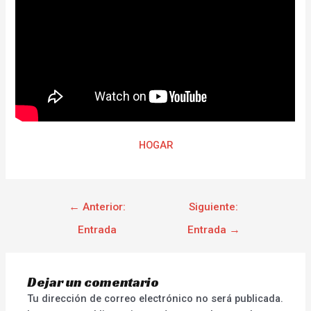
HOGAR
←
Anterior:
Siguiente:
Entrada
Entrada
→
Dejar un comentario
Tu dirección de correo electrónico no será publicada.