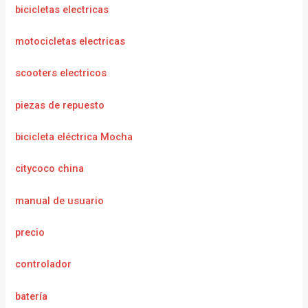
bicicletas electricas
motocicletas electricas
scooters electricos
piezas de repuesto
bicicleta eléctrica Mocha
citycoco china
manual de usuario
precio
controlador
batería