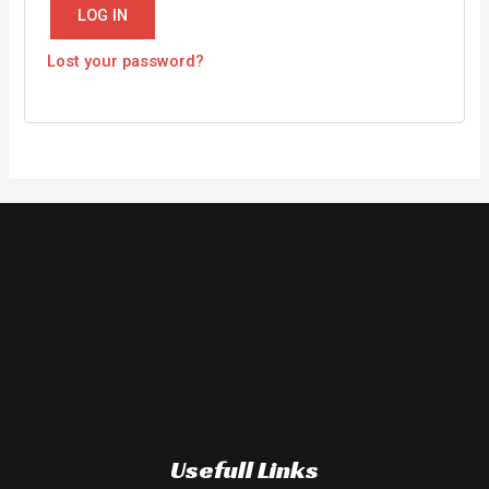
LOG IN
Lost your password?
Usefull Links