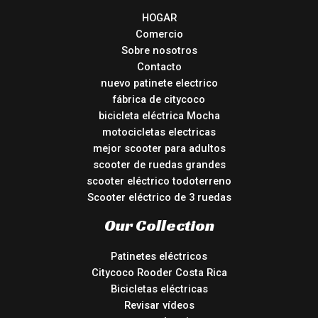
HOGAR
Comercio
Sobre nosotros
Contacto
nuevo patinete electrico
fábrica de citycoco
bicicleta eléctrica Mocha
motocicletas electricas
mejor scooter para adultos
scooter de ruedas grandes
scooter eléctrico todoterreno
Scooter eléctrico de 3 ruedas
Our Collection
Patinetes eléctricos
Citycoco Rooder Costa Rica
Bicicletas eléctricas
Revisar vídeos